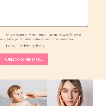
Salvează-mi numele, emailul și site-ul web în acest
navigator pentru data viitoare când o să comentez.
I accept the
Privacy Policy
PUBLICĂ COMENTARIUL